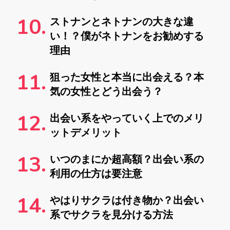
ストナンとネトナンの大きな違
い！？僕がネトナンをお勧めする
理由
狙った女性と本当に出会える？本
気の女性とどう出会う？
出会い系をやっていく上でのメリ
ットデメリット
いつのまにか超高額？出会い系の
利用の仕方は要注意
やはりサクラは付き物か？出会い
系でサクラを見分ける方法