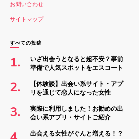
お問い合わせ
サイトマップ
すべての投稿
いざ出会うとなると超不安？事前
準備で人気スポットをエスコート
【体験談】出会い系サイト・アプ
リを通じて恋人になった女性
実際に利用しました！お勧めの出
会い系アプリ・サイトご紹介
出会える女性がぐんと増える！？