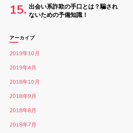
出会い系詐欺の手口とは？騙され
ないための予備知識！
アーカイブ
2019年10月
2019年4月
2018年10月
2018年9月
2018年8月
2018年7月