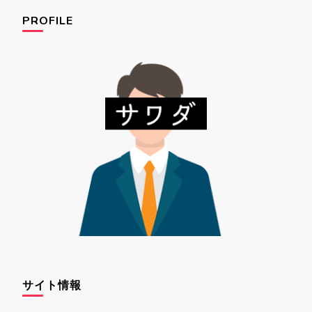
PROFILE
サイト情報