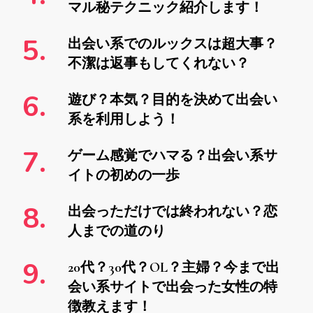
マル秘テクニック紹介します！
出会い系でのルックスは超大事？
不潔は返事もしてくれない？
遊び？本気？目的を決めて出会い
系を利用しよう！
ゲーム感覚でハマる？出会い系サ
イトの初めの一歩
出会っただけでは終われない？恋
人までの道のり
20代？30代？OL？主婦？今まで出
会い系サイトで出会った女性の特
徴教えます！