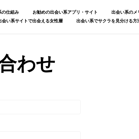
系の仕組み
お勧めの出会い系アプリ・サイト
出会い系のメ
出会い系サイトで出会える女性層
出会い系でサクラを見分ける方
真剣？出会い系サイト・アプリ
合わせ