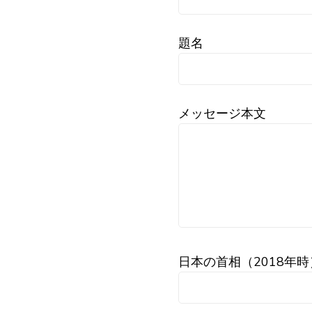
題名
メッセージ本文
日本の首相（2018年