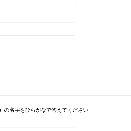
時）の名字をひらがなで答えてください